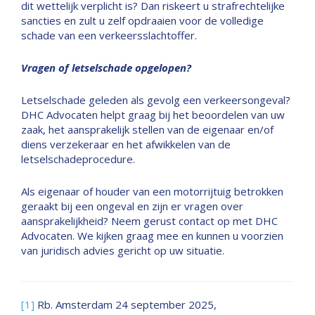
dit wettelijk verplicht is? Dan riskeert u strafrechtelijke
sancties en zult u zelf opdraaien voor de volledige
schade van een verkeersslachtoffer.
Vragen of letselschade opgelopen?
Letselschade geleden als gevolg een verkeersongeval?
DHC Advocaten helpt graag bij het beoordelen van uw
zaak, het aansprakelijk stellen van de eigenaar en/of
diens verzekeraar en het afwikkelen van de
letselschadeprocedure.
Als eigenaar of houder van een motorrijtuig betrokken
geraakt bij een ongeval en zijn er vragen over
aansprakelijkheid? Neem gerust contact op met DHC
Advocaten. We kijken graag mee en kunnen u voorzien
van juridisch advies gericht op uw situatie.
[1]
Rb. Amsterdam 24 september 2025,