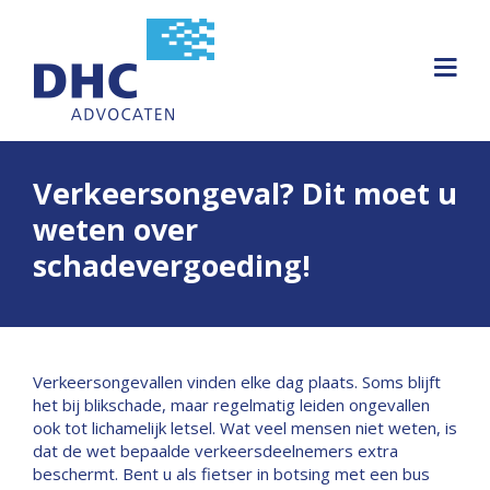
Verkeersongeval? Dit moet u
weten over
schadevergoeding!
Verkeersongevallen vinden elke dag plaats. Soms blijft
het bij blikschade, maar regelmatig leiden ongevallen
ook tot lichamelijk letsel. Wat veel mensen niet weten, is
dat de wet bepaalde verkeersdeelnemers extra
beschermt. Bent u als fietser in botsing met een bus