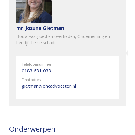
mr. Josune Gietman
Bouw vastgoed en overheden, Onderneming en
bedrijf, Letselschade
Telefoonnummer
0183 631 033
Emailadres
gietman@dhcadvocaten.nl
Onderwerpen