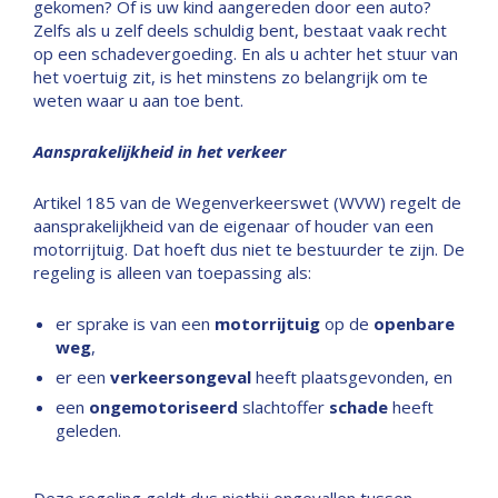
gekomen? Of is uw kind aangereden door een auto?
Zelfs als u zelf deels schuldig bent, bestaat vaak recht
op een schadevergoeding. En als u achter het stuur van
het voertuig zit, is het minstens zo belangrijk om te
weten waar u aan toe bent.
Aansprakelijkheid in het verkeer
Artikel 185 van de Wegenverkeerswet (WVW) regelt de
aansprakelijkheid van de eigenaar of houder van een
motorrijtuig. Dat hoeft dus niet te bestuurder te zijn. De
regeling is alleen van toepassing als:
er sprake is van een
motorrijtuig
op de
openbare
weg
,
er een
verkeersongeval
heeft plaatsgevonden, en
een
ongemotoriseerd
slachtoffer
schade
heeft
geleden.