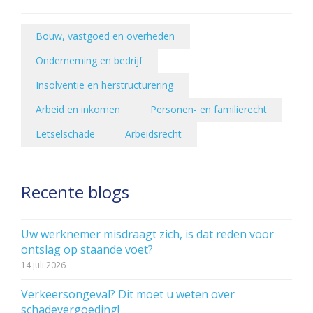
Bouw, vastgoed en overheden
Onderneming en bedrijf
Insolventie en herstructurering
Arbeid en inkomen
Personen- en familierecht
Letselschade
Arbeidsrecht
Recente blogs
Uw werknemer misdraagt zich, is dat reden voor
ontslag op staande voet?
14 juli 2026
Verkeersongeval? Dit moet u weten over
schadevergoeding!