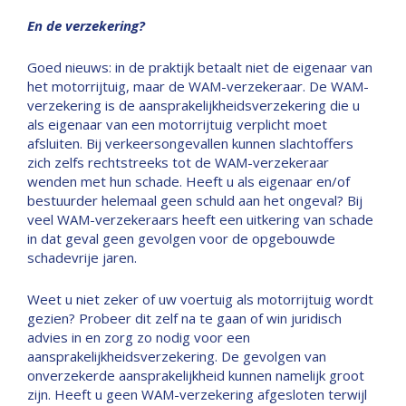
En de verzekering?
Goed nieuws: in de praktijk betaalt niet de eigenaar van
het motorrijtuig, maar de WAM-verzekeraar. De WAM-
verzekering is de aansprakelijkheidsverzekering die u
als eigenaar van een motorrijtuig verplicht moet
afsluiten. Bij verkeersongevallen kunnen slachtoffers
zich zelfs rechtstreeks tot de WAM-verzekeraar
wenden met hun schade. Heeft u als eigenaar en/of
bestuurder helemaal geen schuld aan het ongeval? Bij
veel WAM-verzekeraars heeft een uitkering van schade
in dat geval geen gevolgen voor de opgebouwde
schadevrije jaren.
Weet u niet zeker of uw voertuig als motorrijtuig wordt
gezien? Probeer dit zelf na te gaan of win juridisch
advies in en zorg zo nodig voor een
aansprakelijkheidsverzekering. De gevolgen van
onverzekerde aansprakelijkheid kunnen namelijk groot
zijn. Heeft u geen WAM-verzekering afgesloten terwijl