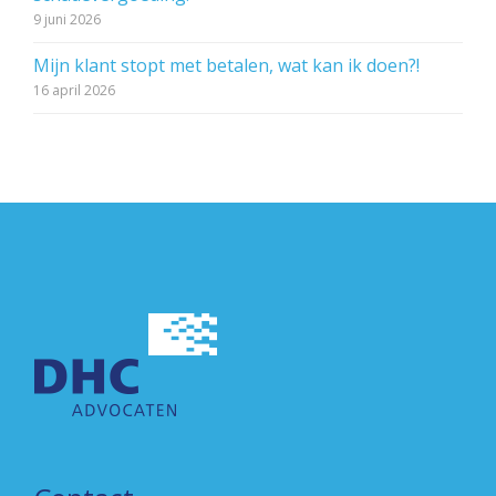
9 juni 2026
Mijn klant stopt met betalen, wat kan ik doen?!
16 april 2026