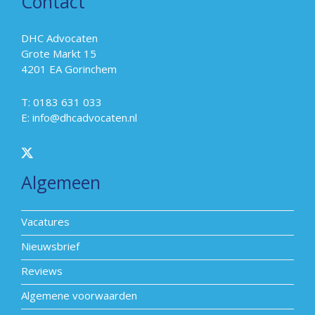
Contact
DHC Advocaten
Grote Markt 15
4201 EA Gorinchem
T: 0183 631 033
E:
info@dhcadvocaten.nl
Algemeen
Vacatures
Nieuwsbrief
Reviews
Algemene voorwaarden