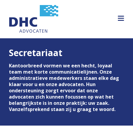
Secretariaat
Kantoorbreed vormen we een hecht, loyaal
team met korte communicatielijnen. Onze
administratieve medewerkers staan elke dag
klaar voor u en onze advocaten. Hun
ondersteuning zorgt ervoor dat onze
advocaten zich kunnen focussen op wat het
belangrijkste is in onze praktijk: uw zaak.
Vanzelfsprekend staan zij u graag te woord.