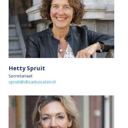
Hetty Spruit
Secretariaat
spruit@dhcadvocaten.nl