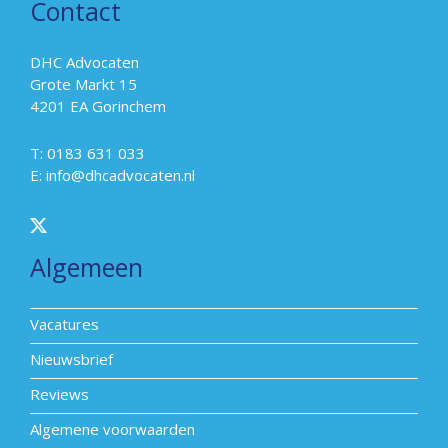
Contact
DHC Advocaten
Grote Markt 15
4201 EA Gorinchem
T: 0183 631 033
E:
info@dhcadvocaten.nl
Algemeen
Vacatures
Nieuwsbrief
Reviews
Algemene voorwaarden