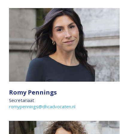
Romy Pennings
Secretariaat
romypennings@dhcadvocaten.nl