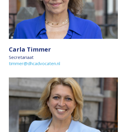
Carla Timmer
Secretariaat
timmer@dhcadvocaten.nl