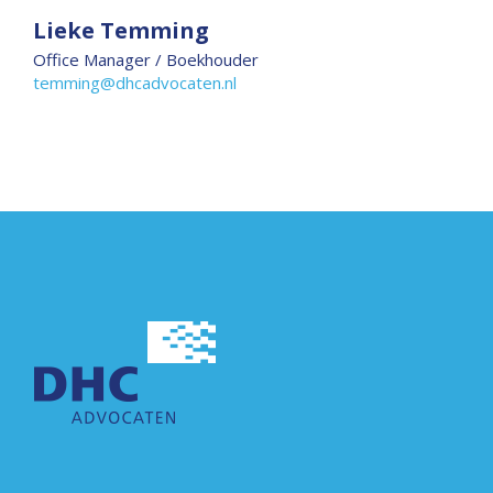
Lieke Temming
Office Manager / Boekhouder
temming@dhcadvocaten.nl