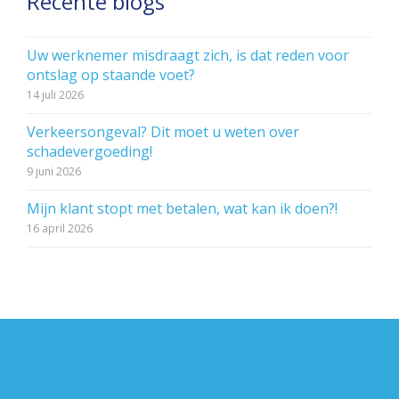
Recente blogs
Uw werknemer misdraagt zich, is dat reden voor
ontslag op staande voet?
14 juli 2026
Verkeersongeval? Dit moet u weten over
schadevergoeding!
9 juni 2026
Mijn klant stopt met betalen, wat kan ik doen?!
16 april 2026