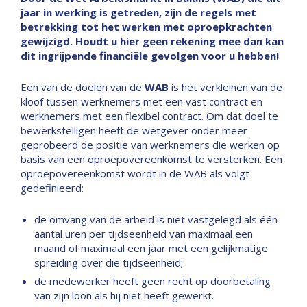
jaar in werking is getreden, zijn de regels met
betrekking tot het werken met oproepkrachten
gewijzigd. Houdt u hier geen rekening mee dan kan
dit ingrijpende financiële gevolgen voor u hebben!
Een van de doelen van de
WAB
is het verkleinen van de
kloof tussen werknemers met een vast contract en
werknemers met een flexibel contract. Om dat doel te
bewerkstelligen heeft de wetgever onder meer
geprobeerd de positie van werknemers die werken op
basis van een oproepovereenkomst te versterken. Een
oproepovereenkomst wordt in de WAB als volgt
gedefinieerd:
de omvang van de arbeid is niet vastgelegd als één
aantal uren per tijdseenheid van maximaal een
maand of maximaal een jaar met een gelijkmatige
spreiding over die tijdseenheid;
de medewerker heeft geen recht op doorbetaling
van zijn loon als hij niet heeft gewerkt.