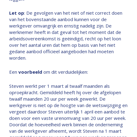
Let op
: De gevolgen van het niet of niet correct doen
van het bovenstaande aanbod kunnen voor de
werkgever omvangrijk en ernstig nadelig zijn. De
werknemer heeft in dat geval tot het moment dat de
arbeidsovereenkomst is geëindigd, recht op het loon
over het aantal uren dat hem op basis van het niet
gedane aanbod officieel aangeboden had moeten
worden.
Een
voorbeeld
om dit verduidelijken:
Steven werkt per 1 maart al twaalf maanden als
oproepkracht. Gemiddeld heeft hij over de afgelopen
twaalf maanden 20 uur per week gewerkt. De
werkgever is niet op de hoogte van de wetswijziging en
vergeet daardoor Steven uiterlijk 1 april een aanbod te
doen voor een vaste urenomvang van 20 uur per week.
Doordat de hoeveelheid werk binnen de onderneming
van de werkgever afneemt, wordt Steven na 1 maart