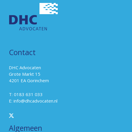
Contact
DHC Advocaten
Grote Markt 15
4201 EA Gorinchem
T: 0183 631 033
E:
info@dhcadvocaten.nl
Algemeen