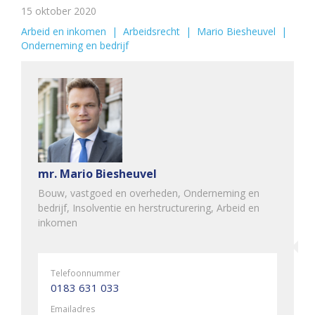
15 oktober 2020
Arbeid en inkomen
  |  
Arbeidsrecht
  |  
Mario Biesheuvel
  |  
Onderneming en bedrijf
mr. Mario Biesheuvel
Bouw, vastgoed en overheden, Onderneming en
bedrijf, Insolventie en herstructurering, Arbeid en
inkomen
Telefoonnummer
0183 631 033
Emailadres