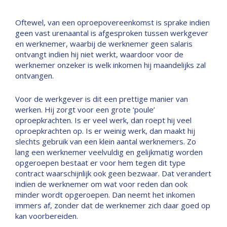
Oftewel, van een oproepovereenkomst is sprake indien
geen vast urenaantal is afgesproken tussen werkgever
en werknemer, waarbij de werknemer geen salaris
ontvangt indien hij niet werkt, waardoor voor de
werknemer onzeker is welk inkomen hij maandelijks zal
ontvangen.
Voor de werkgever is dit een prettige manier van
werken. Hij zorgt voor een grote ‘poule’
oproepkrachten. Is er veel werk, dan roept hij veel
oproepkrachten op. Is er weinig werk, dan maakt hij
slechts gebruik van een klein aantal werknemers. Zo
lang een werknemer veelvuldig en gelijkmatig worden
opgeroepen bestaat er voor hem tegen dit type
contract waarschijnlijk ook geen bezwaar. Dat verandert
indien de werknemer om wat voor reden dan ook
minder wordt opgeroepen. Dan neemt het inkomen
immers af, zonder dat de werknemer zich daar goed op
kan voorbereiden.