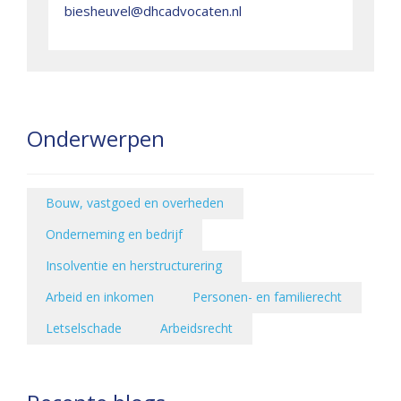
biesheuvel@dhcadvocaten.nl
Onderwerpen
Bouw, vastgoed en overheden
Onderneming en bedrijf
Insolventie en herstructurering
Arbeid en inkomen
Personen- en familierecht
Letselschade
Arbeidsrecht