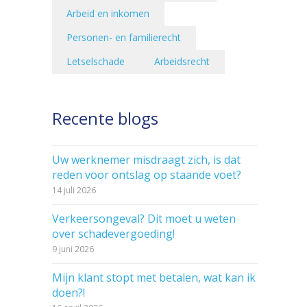
Arbeid en inkomen
Personen- en familierecht
Letselschade
Arbeidsrecht
Recente blogs
Uw werknemer misdraagt zich, is dat
reden voor ontslag op staande voet?
14 juli 2026
Verkeersongeval? Dit moet u weten
over schadevergoeding!
9 juni 2026
Mijn klant stopt met betalen, wat kan ik
doen?!