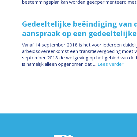
bestemmingsplan kan worden geëxperimenteerd met
Gedeeltelijke beëindiging van
aanspraak op een gedeeltelijke
Vanaf 14 september 2018 is het voor iedereen duidelijk
arbeidsovereenkomst een transitievergoeding moet wo
september 2018 de wetgeving op het gebied van de tran
is namelijk alleen opgenomen dat …
Lees verder