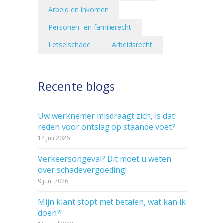
Arbeid en inkomen
Personen- en familierecht
Letselschade
Arbeidsrecht
Recente blogs
Uw werknemer misdraagt zich, is dat
reden voor ontslag op staande voet?
14 juli 2026
Verkeersongeval? Dit moet u weten
over schadevergoeding!
9 juni 2026
Mijn klant stopt met betalen, wat kan ik
doen?!