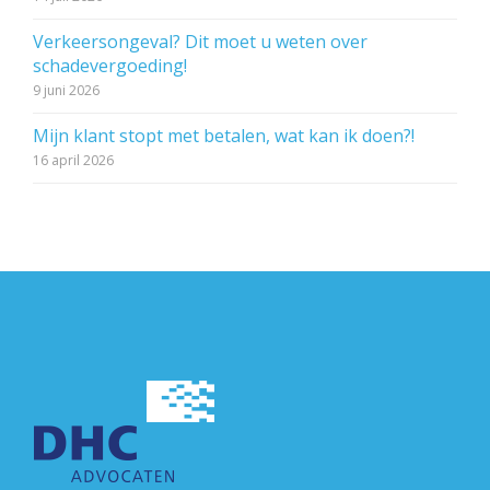
Verkeersongeval? Dit moet u weten over
schadevergoeding!
9 juni 2026
Mijn klant stopt met betalen, wat kan ik doen?!
16 april 2026