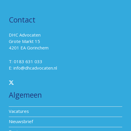
Contact
DHC Advocaten
Grote Markt 15
4201 EA Gorinchem
T: 0183 631 033
E:
info@dhcadvocaten.nl
Algemeen
Vacatures
Nieuwsbrief