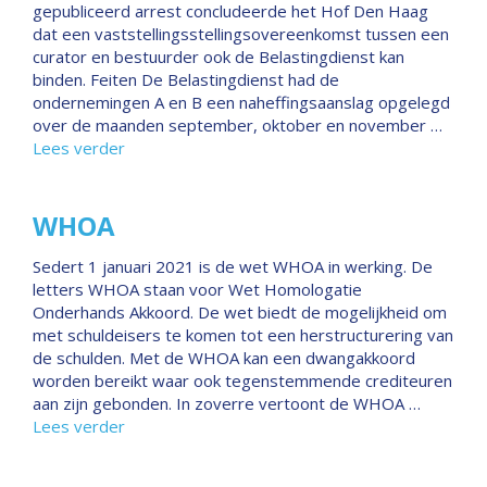
gepubliceerd arrest concludeerde het Hof Den Haag
dat een vaststellingsstellingsovereenkomst tussen een
curator en bestuurder ook de Belastingdienst kan
binden. Feiten De Belastingdienst had de
ondernemingen A en B een naheffingsaanslag opgelegd
over de maanden september, oktober en november …
Lees verder
WHOA
Sedert 1 januari 2021 is de wet WHOA in werking. De
letters WHOA staan voor Wet Homologatie
Onderhands Akkoord. De wet biedt de mogelijkheid om
met schuldeisers te komen tot een herstructurering van
de schulden. Met de WHOA kan een dwangakkoord
worden bereikt waar ook tegenstemmende crediteuren
aan zijn gebonden. In zoverre vertoont de WHOA …
Lees verder