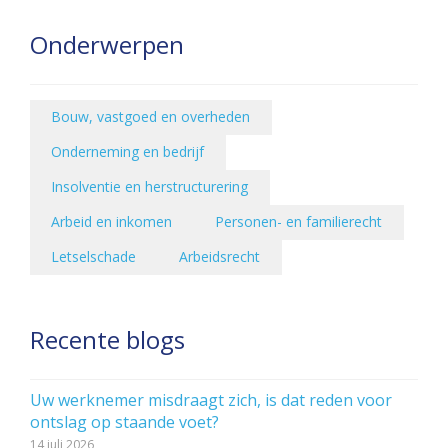
Onderwerpen
Bouw, vastgoed en overheden
Onderneming en bedrijf
Insolventie en herstructurering
Arbeid en inkomen
Personen- en familierecht
Letselschade
Arbeidsrecht
Recente blogs
Uw werknemer misdraagt zich, is dat reden voor
ontslag op staande voet?
14 juli 2026