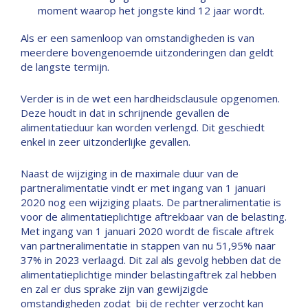
moment waarop het jongste kind 12 jaar wordt.
Als er een samenloop van omstandigheden is van
meerdere bovengenoemde uitzonderingen dan geldt
de langste termijn.
Verder is in de wet een hardheidsclausule opgenomen.
Deze houdt in dat in schrijnende gevallen de
alimentatieduur kan worden verlengd. Dit geschiedt
enkel in zeer uitzonderlijke gevallen.
Naast de wijziging in de maximale duur van de
partneralimentatie vindt er met ingang van 1 januari
2020 nog een wijziging plaats. De partneralimentatie is
voor de alimentatieplichtige aftrekbaar van de belasting.
Met ingang van 1 januari 2020 wordt de fiscale aftrek
van partneralimentatie in stappen van nu 51,95% naar
37% in 2023 verlaagd. Dit zal als gevolg hebben dat de
alimentatieplichtige minder belastingaftrek zal hebben
en zal er dus sprake zijn van gewijzigde
omstandigheden zodat bij de rechter verzocht kan