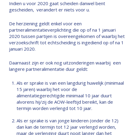
Indien u voor 2020 gaat scheiden danwel bent
gescheiden, verandert er niets voor u.
De herziening geldt enkel voor een
partneralimentatieverplichting die op of na 1 januari
2020 tussen partijen is overeengekomen of waarbij het
verzoekschrift tot echtscheiding is ingediend op of na 1
januari 2020.
Daarnaast zijn er ook nog uitzonderingen waarbij een
langere partneralimentatie duur geldt:
Als er sprake is van een langdurig huwelijk (minimaal
15 jaren) waarbij het voor de
alimentatiegerechtigde minimaal 10 jaar duurt
alvorens hij/zij de AOW-leeftijd bereikt, kan de
termijn worden verlengd tot 10 jaar.
Als er sprake is van jonge kinderen (onder de 12)
dan kan de termijn tot 12 jaar verlengd worden,
maar de verlenging duurt nooit langer dan het