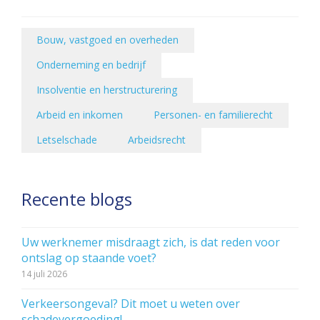
Bouw, vastgoed en overheden
Onderneming en bedrijf
Insolventie en herstructurering
Arbeid en inkomen
Personen- en familierecht
Letselschade
Arbeidsrecht
Recente blogs
Uw werknemer misdraagt zich, is dat reden voor
ontslag op staande voet?
14 juli 2026
Verkeersongeval? Dit moet u weten over
schadevergoeding!