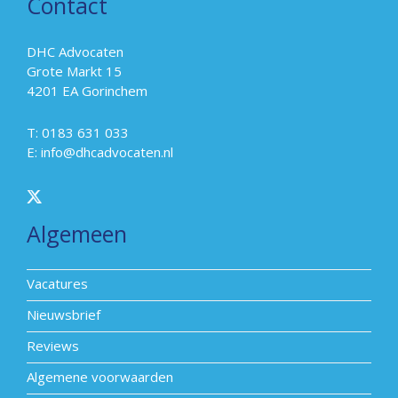
Contact
DHC Advocaten
Grote Markt 15
4201 EA Gorinchem
T: 0183 631 033
E:
info@dhcadvocaten.nl
Algemeen
Vacatures
Nieuwsbrief
Reviews
Algemene voorwaarden