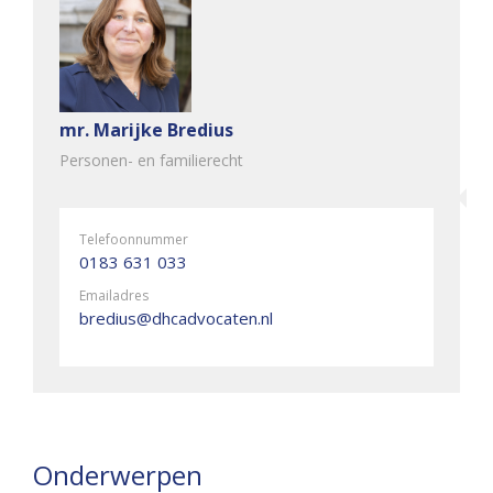
mr. Marijke Bredius
Personen- en familierecht
Telefoonnummer
0183 631 033
Emailadres
bredius@dhcadvocaten.nl
Onderwerpen