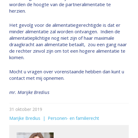
worden de hoogte van de partneralimentatie te
herzien.
Het gevolg voor de alimentatiegerechtigde is dat er
minder alimentatie zal worden ontvangen. Indien de
alimentatieplichtige nog niet zijn of haar maximale
draagkracht aan alimentatie betaalt, zou een gang naar
de rechter zinvol zijn om tot een hogere alimentatie te
komen.
Mocht u vragen over vorenstaande hebben dan kunt u
contact met mij opnemen.
mr. Marijke Bredius
31 oktober 2019
Marijke Bredius
  |  
Personen- en familierecht