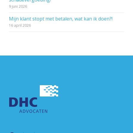
9 juni 2026
Mijn klant stopt met betalen, wat kan ik doen?!
16 april 2026