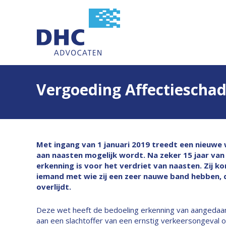
Vergoeding Affectiescha
Met ingang van 1 januari 2019 treedt een nieuwe
aan naasten mogelijk wordt. Na zeker 15 jaar van d
erkenning is voor het verdriet van naasten. Zij 
iemand met wie zij een zeer nauwe band hebben, 
overlijdt.
Deze wet heeft de bedoeling erkenning van aangedaa
aan een slachtoffer van een ernstig verkeersongeval o