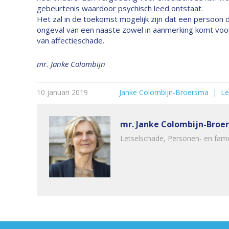
gebeurtenis waardoor psychisch leed ontstaat.
Het zal in de toekomst mogelijk zijn dat een persoon 
ongeval van een naaste zowel in aanmerking komt voo
van affectieschade.
mr. Janke Colombijn
10 januari 2019
Janke Colombijn-Broersma
  |  
Le
mr. Janke Colombijn-Broe
Letselschade, Personen- en fami