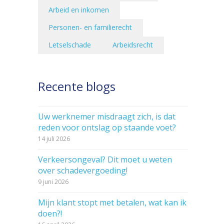
Arbeid en inkomen
Personen- en familierecht
Letselschade
Arbeidsrecht
Recente blogs
Uw werknemer misdraagt zich, is dat
reden voor ontslag op staande voet?
14 juli 2026
Verkeersongeval? Dit moet u weten
over schadevergoeding!
9 juni 2026
Mijn klant stopt met betalen, wat kan ik
doen?!