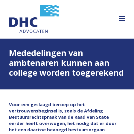
Mededelingen van
ambtenaren kunnen aan
college worden toegerekend
Voor een geslaagd beroep op het
vertrouwensbeginsel is, zoals de Afdeling
Bestuursrechtspraak van de Raad van State
eerder heeft overwogen, het nodig dat er door
het een daartoe bevoegd bestuursorgaan