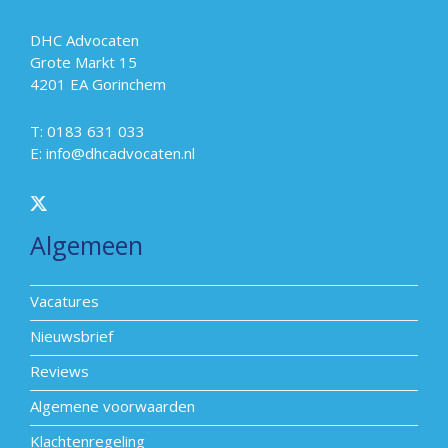
DHC Advocaten
Grote Markt 15
4201 EA Gorinchem
T: 0183 631 033
E:
info@dhcadvocaten.nl
Algemeen
Vacatures
Nieuwsbrief
Reviews
Algemene voorwaarden
Klachtenregeling