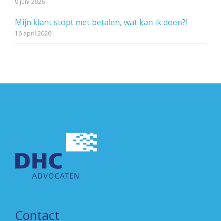
9 juni 2026
Mijn klant stopt met betalen, wat kan ik doen?!
16 april 2026
Contact