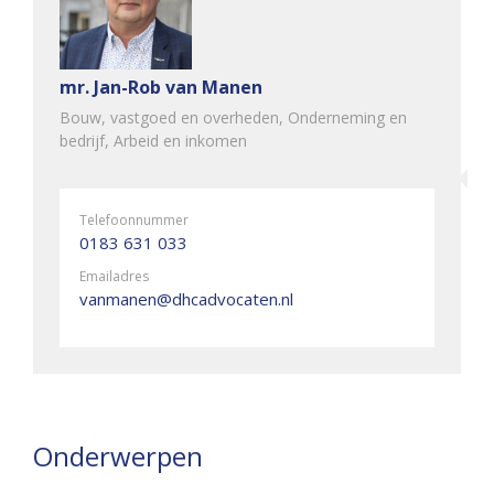
mr. Jan-Rob van Manen
Bouw, vastgoed en overheden, Onderneming en
bedrijf, Arbeid en inkomen
Telefoonnummer
0183 631 033
Emailadres
vanmanen@dhcadvocaten.nl
Onderwerpen