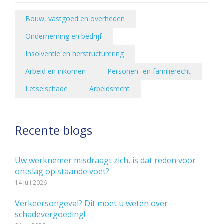
Bouw, vastgoed en overheden
Onderneming en bedrijf
Insolventie en herstructurering
Arbeid en inkomen
Personen- en familierecht
Letselschade
Arbeidsrecht
Recente blogs
Uw werknemer misdraagt zich, is dat reden voor
ontslag op staande voet?
14 juli 2026
Verkeersongeval? Dit moet u weten over
schadevergoeding!