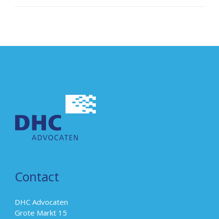
Contact
DHC Advocaten
Grote Markt 15