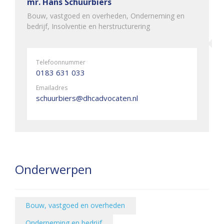
mr. Hans Schuurbiers
Bouw, vastgoed en overheden, Onderneming en
bedrijf, Insolventie en herstructurering
Telefoonnummer
0183 631 033
Emailadres
schuurbiers@dhcadvocaten.nl
Onderwerpen
Bouw, vastgoed en overheden
Onderneming en bedrijf