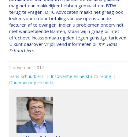
mag het dan makkelijker hebben gemaakt om BTW
terug te vragen, DHC Advocaten maakt het graag ook
leuker voor u door betaling van uw openstaande
facturen af te dwingen. Indien u problemen ondervindt
met wanbetalende klanten, staan wij u graag bij met
effectieve incassomaatregelen tegen gunstige tarieven.
U kunt daarover vrijblijvend informeren bij
mr. Hans
Schuurbiers.
2 november 2017
Hans Schuurbiers
  |  
Insolventie en herstructurering
  |  
Onderneming en bedrijf