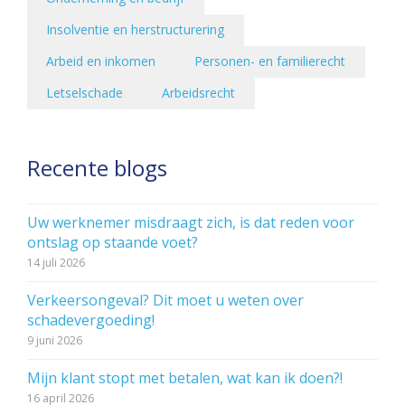
Insolventie en herstructurering
Arbeid en inkomen
Personen- en familierecht
Letselschade
Arbeidsrecht
Recente blogs
Uw werknemer misdraagt zich, is dat reden voor
ontslag op staande voet?
14 juli 2026
Verkeersongeval? Dit moet u weten over
schadevergoeding!
9 juni 2026
Mijn klant stopt met betalen, wat kan ik doen?!
16 april 2026