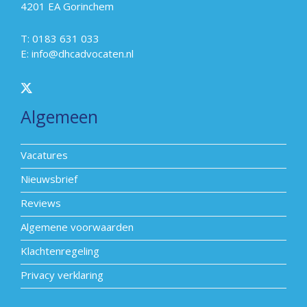
4201 EA Gorinchem
T: 0183 631 033
E:
info@dhcadvocaten.nl
Algemeen
Vacatures
Nieuwsbrief
Reviews
Algemene voorwaarden
Klachtenregeling
Privacy verklaring