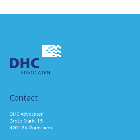
Contact
DHC Advocaten
Grote Markt 15
4201 EA Gorinchem