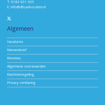
T: 0183 631 033
E:
info@dhcadvocaten.nl
Algemeen
Vacatures
Nieuwsbrief
Reviews
Algemene voorwaarden
Klachtenregeling
Privacy verklaring