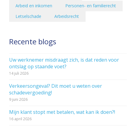
Arbeid en inkomen
Personen- en familierecht
Letselschade
Arbeidsrecht
Recente blogs
Uw werknemer misdraagt zich, is dat reden voor
ontslag op staande voet?
14 juli 2026
Verkeersongeval? Dit moet u weten over
schadevergoeding!
9 juni 2026
Mijn klant stopt met betalen, wat kan ik doen?!
16 april 2026