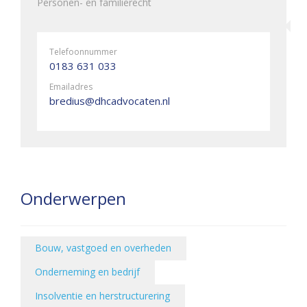
Personen- en familierecht
Telefoonnummer
0183 631 033
Emailadres
bredius@dhcadvocaten.nl
Onderwerpen
Bouw, vastgoed en overheden
Onderneming en bedrijf
Insolventie en herstructurering