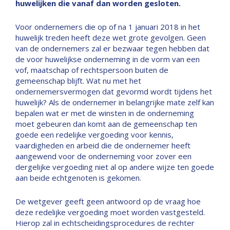
huwelijken die vanaf dan worden gesloten.
Voor ondernemers die op of na 1 januari 2018 in het
huwelijk treden heeft deze wet grote gevolgen. Geen
van de ondernemers zal er bezwaar tegen hebben dat
de voor huwelijkse onderneming in de vorm van een
vof, maatschap of rechtspersoon buiten de
gemeenschap blijft. Wat nu met het
ondernemersvermogen dat gevormd wordt tijdens het
huwelijk? Als de ondernemer in belangrijke mate zelf kan
bepalen wat er met de winsten in de onderneming
moet gebeuren dan komt aan de gemeenschap ten
goede een redelijke vergoeding voor kennis,
vaardigheden en arbeid die de ondernemer heeft
aangewend voor de onderneming voor zover een
dergelijke vergoeding niet al op andere wijze ten goede
aan beide echtgenoten is gekomen.
De wetgever geeft geen antwoord op de vraag hoe
deze redelijke vergoeding moet worden vastgesteld.
Hierop zal in echtscheidingsprocedures de rechter