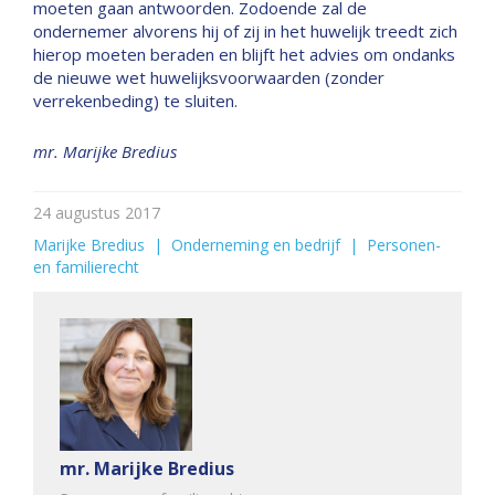
moeten gaan antwoorden. Zodoende zal de
ondernemer alvorens hij of zij in het huwelijk treedt zich
hierop moeten beraden en blijft het advies om ondanks
de nieuwe wet huwelijksvoorwaarden (zonder
verrekenbeding) te sluiten.
mr. Marijke Bredius
24 augustus 2017
Marijke Bredius
  |  
Onderneming en bedrijf
  |  
Personen-
en familierecht
mr. Marijke Bredius