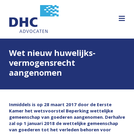
Wet nieuw huwelijks-
vermogensrecht
aangenomen
Inmiddels is op 28 maart 2017 door de Eerste
Kamer het wetsvoorstel Beperking wettelijke
gemeenschap van goederen aangenomen. Derhalve
zal op 1 januari 2018 de wettelijke gemeenschap
van goederen tot het verleden behoren voor