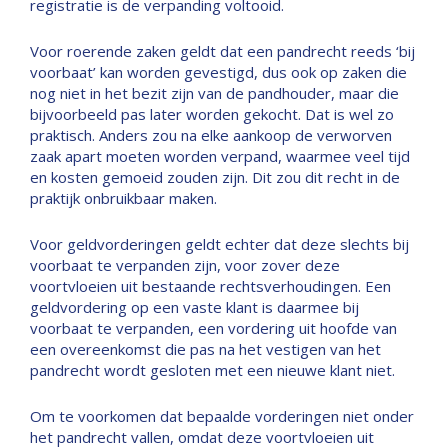
registratie is de verpanding voltooid.
Voor roerende zaken geldt dat een pandrecht reeds ‘bij
voorbaat’ kan worden gevestigd, dus ook op zaken die
nog niet in het bezit zijn van de pandhouder, maar die
bijvoorbeeld pas later worden gekocht. Dat is wel zo
praktisch. Anders zou na elke aankoop de verworven
zaak apart moeten worden verpand, waarmee veel tijd
en kosten gemoeid zouden zijn. Dit zou dit recht in de
praktijk onbruikbaar maken.
Voor geldvorderingen geldt echter dat deze slechts bij
voorbaat te verpanden zijn, voor zover deze
voortvloeien uit bestaande rechtsverhoudingen. Een
geldvordering op een vaste klant is daarmee bij
voorbaat te verpanden, een vordering uit hoofde van
een overeenkomst die pas na het vestigen van het
pandrecht wordt gesloten met een nieuwe klant niet.
Om te voorkomen dat bepaalde vorderingen niet onder
het pandrecht vallen, omdat deze voortvloeien uit