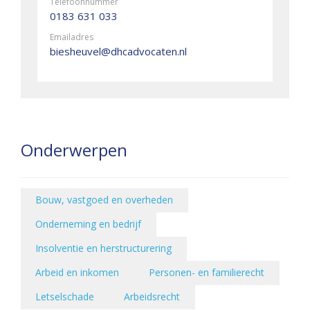
Telefoonnummer
0183 631 033
Emailadres
biesheuvel@dhcadvocaten.nl
Onderwerpen
Bouw, vastgoed en overheden
Onderneming en bedrijf
Insolventie en herstructurering
Arbeid en inkomen
Personen- en familierecht
Letselschade
Arbeidsrecht