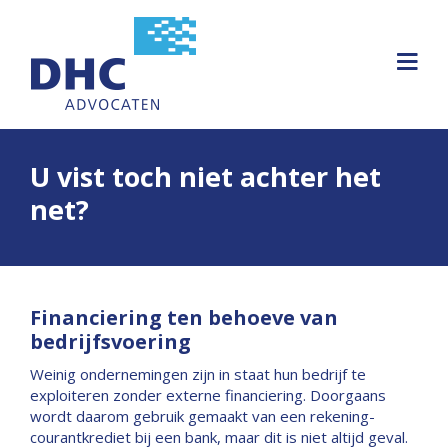
U vist toch niet achter het
net?
Financiering ten behoeve van
bedrijfsvoering
Weinig ondernemingen zijn in staat hun bedrijf te
exploiteren zonder externe financiering. Doorgaans
wordt daarom gebruik gemaakt van een rekening-
courantkrediet bij een bank, maar dit is niet altijd geval.