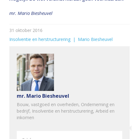
mr. Mario Biesheuvel
31 oktober 2016
Insolventie en herstructurering
  |  
Mario Biesheuvel
mr. Mario Biesheuvel
Bouw, vastgoed en overheden, Onderneming en
bedrijf, Insolventie en herstructurering, Arbeid en
inkomen