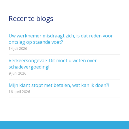
Recente blogs
Uw werknemer misdraagt zich, is dat reden voor
ontslag op staande voet?
14 juli 2026
Verkeersongeval? Dit moet u weten over
schadevergoeding!
9 juni 2026
Mijn klant stopt met betalen, wat kan ik doen?!
16 april 2026