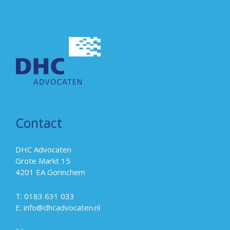
Contact
DHC Advocaten
Grote Markt 15
4201 EA Gorinchem
T: 0183 631 033
E:
info@dhcadvocaten.nl