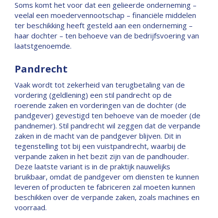
Soms komt het voor dat een gelieerde onderneming –
veelal een moedervennootschap – financiële middelen
ter beschikking heeft gesteld aan een onderneming –
haar dochter – ten behoeve van de bedrijfsvoering van
laatstgenoemde.
Pandrecht
Vaak wordt tot zekerheid van terugbetaling van de
vordering (geldlening) een stil pandrecht op de
roerende zaken en vorderingen van de dochter (de
pandgever) gevestigd ten behoeve van de moeder (de
pandnemer). Stil pandrecht wil zeggen dat de verpande
zaken in de macht van de pandgever blijven. Dit in
tegenstelling tot bij een vuistpandrecht, waarbij de
verpande zaken in het bezit zijn van de pandhouder.
Deze laatste variant is in de praktijk nauwelijks
bruikbaar, omdat de pandgever om diensten te kunnen
leveren of producten te fabriceren zal moeten kunnen
beschikken over de verpande zaken, zoals machines en
voorraad.