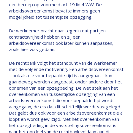
een beroep op voormeld art. 19 lid 4 WW. De
arbeidsovereenkomst bevatte immers geen
mogelijkheid tot tussentijdse opzegging.
De werknemer bracht daar tegenin dat partijen
contractsvrijheid hebben en zij een
arbeidsovereenkomst ook later kunnen aanpassen,
zoals hier was gedaan.
De rechtbank volgt het standpunt van de werknemer
met de volgende motivering. Een arbeidsovereenkomst
– ook als die voor bepaalde tijd is aangegaan – kan
gaandeweg worden aangepast, onder andere door het
opnemen van een opzegbeding. De wet stelt aan het
overeenkomen van tussentijdse opzegging van een
arbeidsovereenkomst die voor bepaalde tijd wordt
aangegaan, de eis dat dit schriftelijk wordt vastgelegd.
Dat geldt dus ook voor een arbeidsovereenkomst die al
loopt en wordt gewijzigd. Met het overeenkomen van
het opzegbeding in de vaststellingsovereenkomst is
naar het oordeel van de rechtbank voldaan aan dit