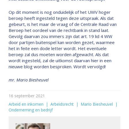
Op dit moment is nog onduidelijk of het UWV hoger
beroep heeft ingesteld tegen deze uitspraak. Als dat
gebeurt, is het maar de vraag of de Centrale Raad van
Beroep het oordeel van de rechtbank in stand laat.
Gevolg daarvan zou immers zijn dat art. 19 lid 4 WW
door partijen buitenspel kan worden gezet, waarmee
het in feite een dode letter wordt. Het eventuele
beroep zal dus moeten worden afgewacht. Als dat
wordt ingesteld, zal de uitkomst daarvan hier in een
nieuwe blog worden besproken. Wordt vervolgd!
mr. Mario Biesheuvel
16 september 2021
Arbeid en inkomen
  |  
Arbeidsrecht
  |  
Mario Biesheuvel
  |  
Onderneming en bedrijf