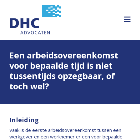
Een arbeidsovereenkomst
voor bepaalde tijd is niet
tussentijds opzegbaar, of
toch wel?
Inleiding
Vaak is de eerste arbeidsovereenkomst tussen een
werkgever en een werknemer er een voor bepaalde