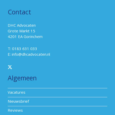
Contact
DHC Advocaten
Grote Markt 15
4201 EA Gorinchem
T: 0183 631 033
E:
info@dhcadvocaten.nl
Algemeen
Vacatures
Nieuwsbrief
Reviews