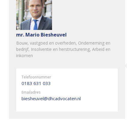
mr. Mario Biesheuvel
Bouw, vastgoed en overheden, Onderneming en
bedrijf, Insolventie en herstructurering, Arbeid en
inkomen
Telefoonnummer
0183 631 033
Emailadres
biesheuvel@dhcadvocaten.nl