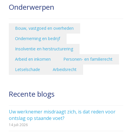
Onderwerpen
Bouw, vastgoed en overheden
Onderneming en bedrijf
Insolventie en herstructurering
Arbeid en inkomen
Personen- en familierecht
Letselschade
Arbeidsrecht
Recente blogs
Uw werknemer misdraagt zich, is dat reden voor
ontslag op staande voet?
14 juli 2026