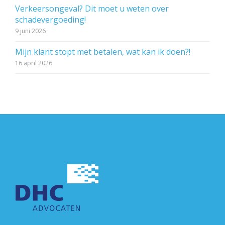
Verkeersongeval? Dit moet u weten over
schadevergoeding!
9 juni 2026
Mijn klant stopt met betalen, wat kan ik doen?!
16 april 2026