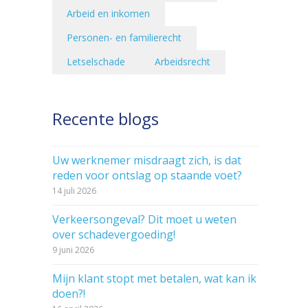
Arbeid en inkomen
Personen- en familierecht
Letselschade
Arbeidsrecht
Recente blogs
Uw werknemer misdraagt zich, is dat
reden voor ontslag op staande voet?
14 juli 2026
Verkeersongeval? Dit moet u weten
over schadevergoeding!
9 juni 2026
Mijn klant stopt met betalen, wat kan ik
doen?!